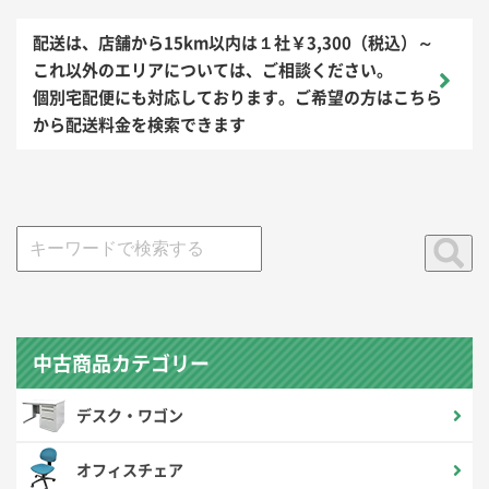
配送は、店舗から15km以内は１社￥3,300（税込）～
これ以外のエリアについては、ご相談ください。
個別宅配便にも対応しております。ご希望の方はこちら
から配送料金を検索できます
中古商品カテゴリー
デスク・ワゴン
オフィスチェア