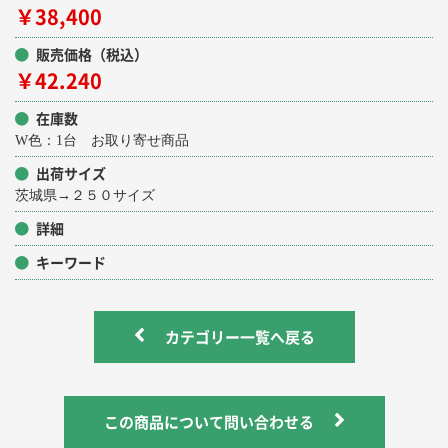
￥38,400
販売価格（税込）
￥42.240
在庫数
W色：1台 お取り寄せ商品
出荷サイズ
茨城県→２５０サイズ
詳細
キーワード
カテゴリー一覧へ戻る
この商品について問い合わせる