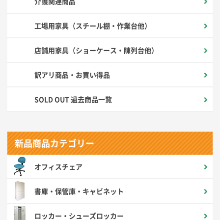
介護関連商品
工場用家具（スチール棚・作業台他）
店舗用家具（ショーケース・陳列台他）
訳アリ商品・お買い得品
SOLD OUT 過去商品一覧
新品商品カテゴリー
オフィスチェア
書庫・保管庫・キャビネット
ロッカー・シューズロッカー