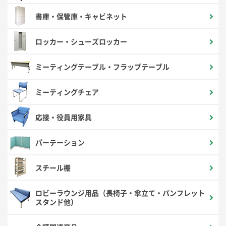
書庫・保管庫・キャビネット
ロッカー・シューズロッカー
ミーティングテーブル・フラップテーブル
ミーティングチェア
応接・役員用家具
パーテーション
スチール棚
ロビーラウンジ用品（長椅子・傘立て・パンフレット
スタンド他）