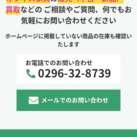
買取
などの
ご相談やご質問、何でもお
気軽にお問い合わせください
ホームページに掲載していない商品の在庫も確認い
たします