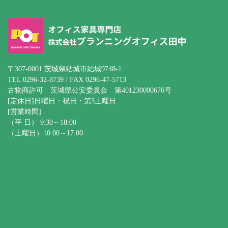
〒307-0001 茨城県結城市結城9748-1
TEL 0296-32-8739 / FAX 0296-47-5713
古物商許可 茨城県公安委員会 第401230000676号
[定休日]日曜日・祝日・第3土曜日
[営業時間]
（平 日） 9:30～18:00
（土曜日）10:00～17:00