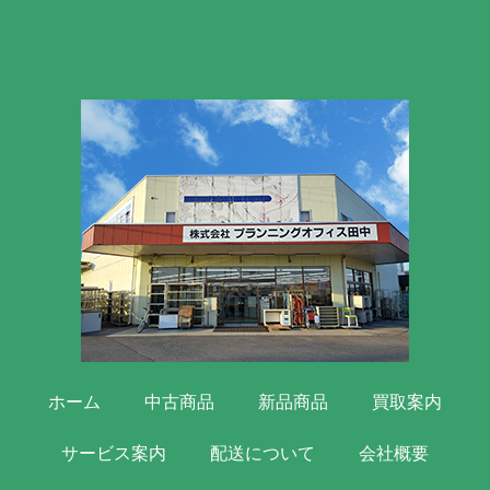
ホーム
中古商品
新品商品
買取案内
サービス案内
配送について
会社概要