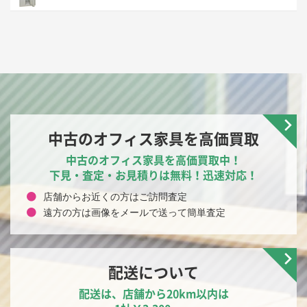
中古のオフィス家具を高価買取
中古のオフィス家具を高価買取中！
下見・査定・お見積りは無料！迅速対応！
店舗からお近くの方はご訪問査定
遠方の方は画像をメールで送って簡単査定
配送について
配送は、店舗から20km以内は