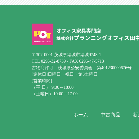
〒307-0001 茨城県結城市結城9748-1
TEL 0296-32-8739 / FAX 0296-47-5713
古物商許可 茨城県公安委員会 第401230000676号
[定休日]日曜日・祝日・第3土曜日
[営業時間]
（平 日） 9:30～18:00
（土曜日）10:00～17:00
ホーム
中古商品
新