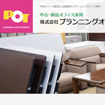
中古オフィス家具なら結城市のプランニングオフィス田中