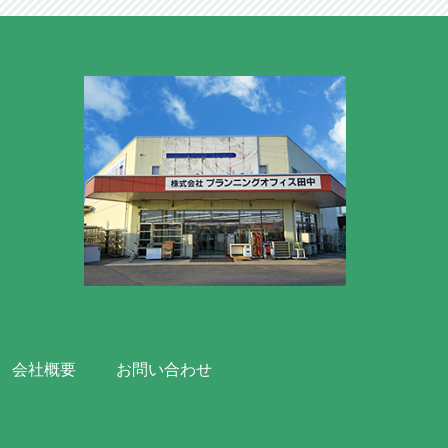
会社概要
お問い合わせ