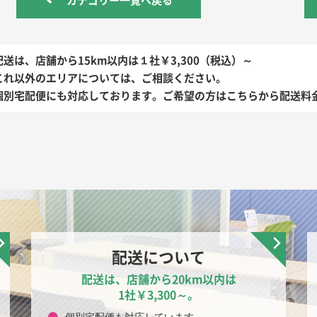
配送は、店舗から15km以内は１社￥3,300（税込）～
これ以外のエリアについては、ご相談ください。
個別宅配便にも対応しております。ご希望の方はこちらから配送料
配送について
配送は、店舗から20km以内は
1社￥3,300～。