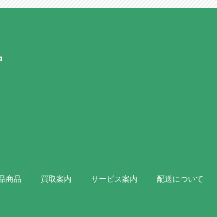
品商品
買取案内
サービス案内
配送について