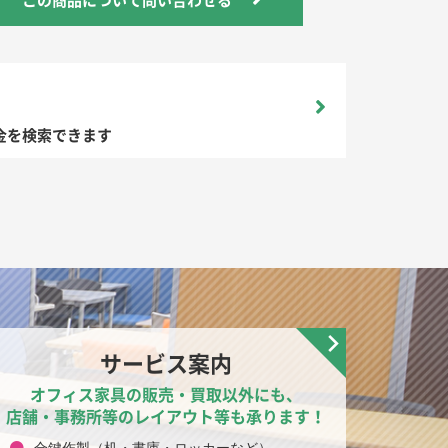
金を検索できます
サービス案内
オフィス家具の販売・買取以外にも、
店舗・事務所等のレイアウト等も承ります！