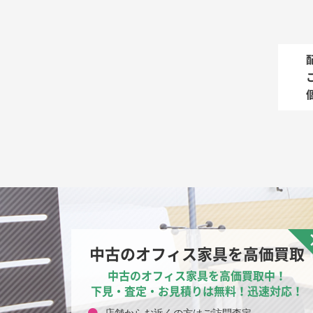
中古のオフィス家具を高価買取
中古のオフィス家具を高価買取中！
下見・査定・お見積りは無料！迅速対応！