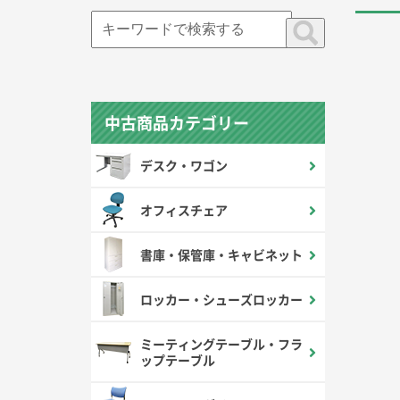
中古商品カテゴリー
デスク・ワゴン
オフィスチェア
書庫・保管庫・キャビネット
ロッカー・シューズロッカー
ミーティングテーブル・フラ
ップテーブル