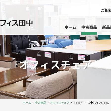
ホーム
中古商品
新品
オフィスチェア
ホーム
中古商品
オフィスチェア
P-6997 中古◆TOYOSTE