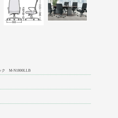
 M-N1800LLB