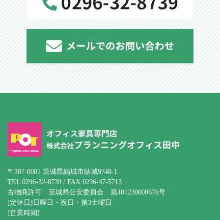
〒307-0001 茨城県結城市結城9748-1
TEL 0296-32-8739 / FAX 0296-47-5713
古物商許可 茨城県公安委員会 第401230000676号
[定休日]日曜日・祝日・第3土曜日
[営業時間]