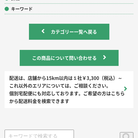
キーワード
カテゴリー一覧へ戻る
この商品について問い合わせる
配送は、店舗から15km以内は１社￥3,300（税込）～
これ以外のエリアについては、ご相談ください。
個別宅配便にも対応しております。ご希望の方はこちら
から配送料金を検索できます