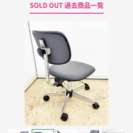
SOLD OUT 過去商品一覧