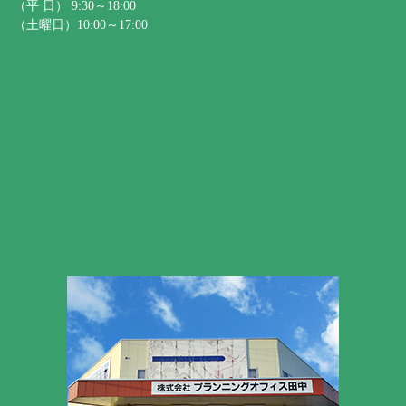
（平 日） 9:30～18:00
（土曜日）10:00～17:00