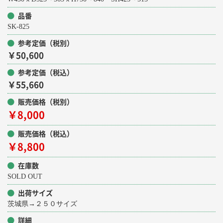
品番
SK-825
参考定価（税別）
￥50,600
参考定価（税込）
￥55,660
販売価格（税別）
￥8,000
販売価格（税込）
￥8,800
在庫数
SOLD OUT
出荷サイズ
茨城県→２５０サイズ
詳細