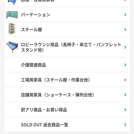
パーテーション
スチール棚
ロビーラウンジ用品（長椅子・傘立て・パンフレット
スタンド他）
介護関連商品
工場用家具（スチール棚・作業台他）
店舗用家具（ショーケース・陳列台他）
訳アリ商品・お買い得品
SOLD OUT 過去商品一覧