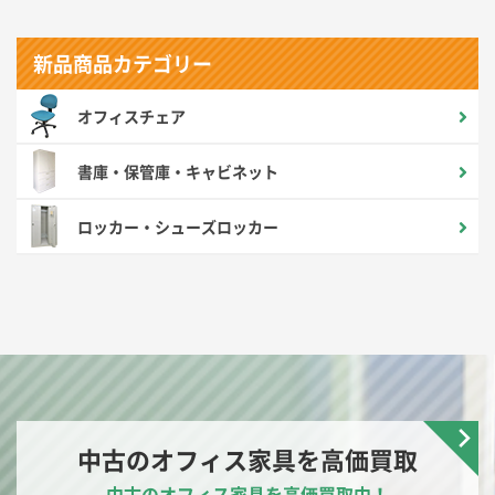
新品商品カテゴリー
オフィスチェア
書庫・保管庫・キャビネット
ロッカー・シューズロッカー
中古のオフィス家具を高価買取
中古のオフィス家具を高価買取中！