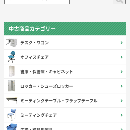
中古商品カテゴリー
デスク・ワゴン
オフィスチェア
書庫・保管庫・キャビネット
ロッカー・シューズロッカー
ミーティングテーブル・フラップテーブル
ミーティングチェア
応接・役員用家具