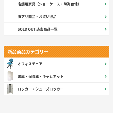
店舗用家具（ショーケース・陳列台他）
訳アリ商品・お買い得品
SOLD OUT 過去商品一覧
新品商品カテゴリー
オフィスチェア
書庫・保管庫・キャビネット
ロッカー・シューズロッカー