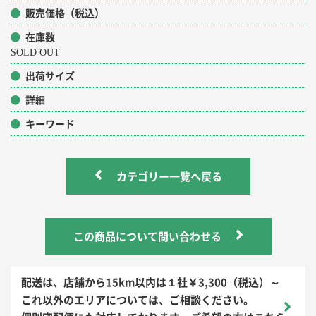
販売価格（税込）
在庫数
SOLD OUT
出荷サイズ
詳細
キーワード
カテゴリー一覧へ戻る
この商品について問い合わせる
配送は、店舗から15km以内は１社￥3,300（税込）～
これ以外のエリアについては、ご相談ください。