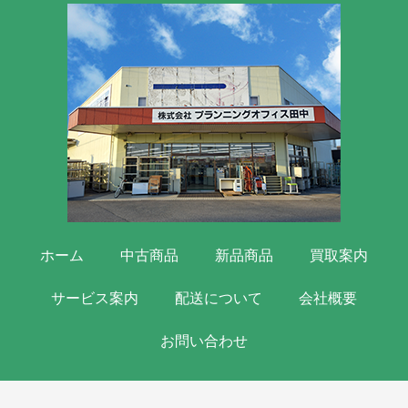
ホーム
中古商品
新品商品
買取案内
サービス案内
配送について
会社概要
お問い合わせ