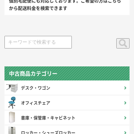
個別宅配便にも対応しております。ご希望の方はこちら
から配送料金を検索できます
中古商品カテゴリー
デスク・ワゴン
オフィスチェア
書庫・保管庫・キャビネット
ロッカー・シューズロッカー