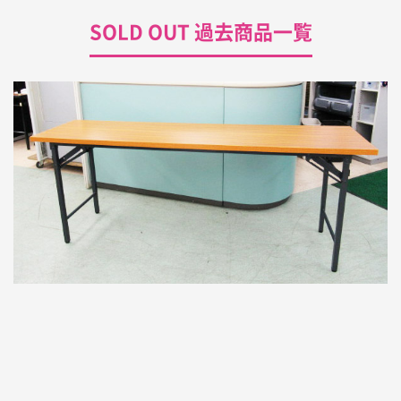
SOLD OUT 過去商品一覧