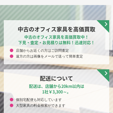
中古のオフィス家具を高価買取
中古のオフィス家具を高価買取中！
下見・査定・お見積りは無料！迅速対応！
店舗からお近くの方はご訪問査定
遠方の方は画像をメールで送って簡単査定
配送について
配送は、店舗から20km以内は
1社￥3,300～。
個別宅配便も対応しています
大型家具の料金検索ができます