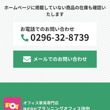
ホームページに掲載していない商品の在庫も確認い
たします