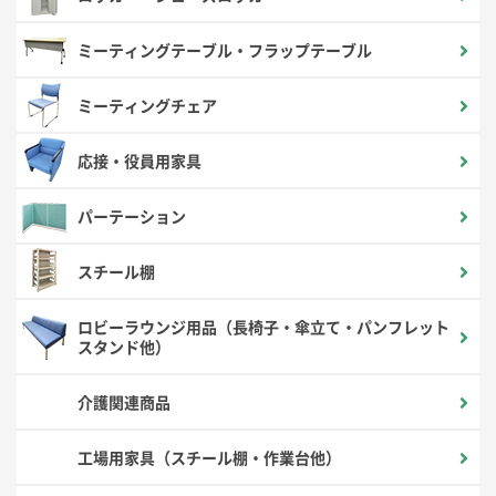
ミーティングテーブル・フラップテーブル
ミーティングチェア
応接・役員用家具
パーテーション
スチール棚
ロビーラウンジ用品（長椅子・傘立て・パンフレット
スタンド他）
介護関連商品
工場用家具（スチール棚・作業台他）