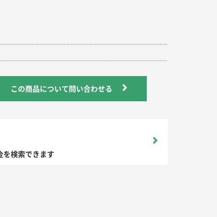
この商品について問い合わせる
金を検索できます