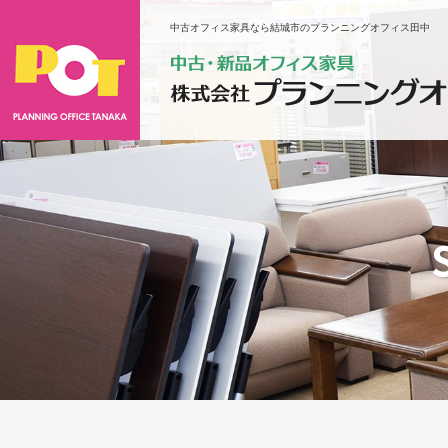
中古オフィス家具なら結城市のプランニングオフィス田中