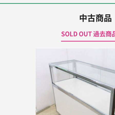
中古商品
SOLD OUT 過去