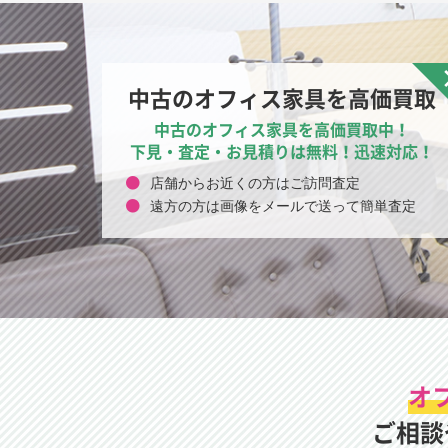
中古のオフィス家具を高価買取
中古のオフィス家具を高価買取中！
下見・査定・お見積りは無料！迅速対応！
店舗からお近くの方はご訪問査定
遠方の方は画像をメールで送って簡単査定
オ
ご相談