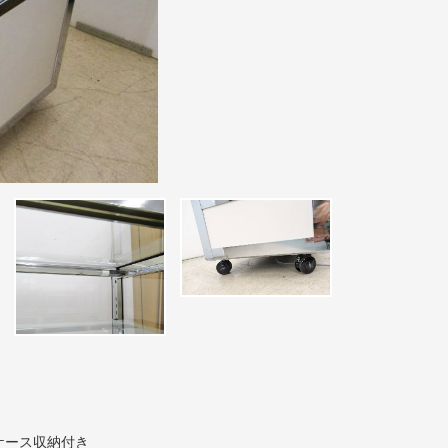
ケース収納付き