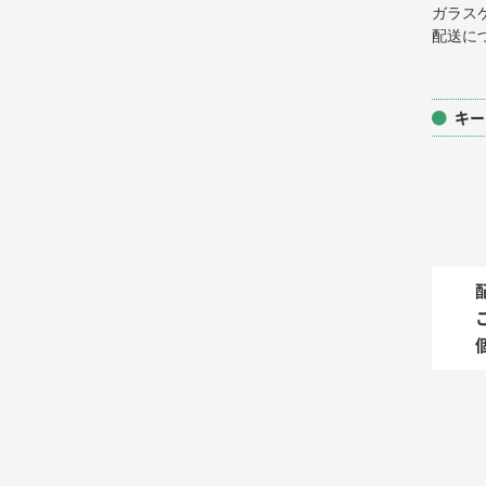
ガラス
配送に
キー