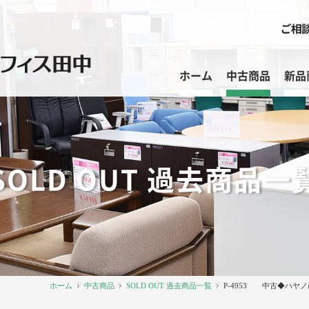
ホーム
中古商品
新品
SOLD OUT 過去商品一
ホーム
中古商品
SOLD OUT 過去商品一覧
P-4953 中古◆ハ