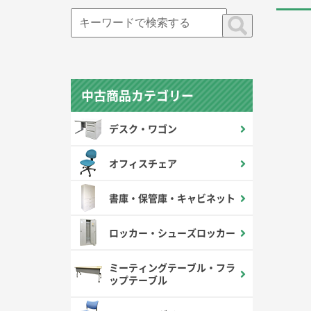
中古商品カテゴリー
デスク・ワゴン
オフィスチェア
書庫・保管庫・キャビネット
ロッカー・シューズロッカー
ミーティングテーブル・フラ
ップテーブル