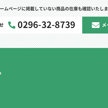
ームページに掲載していない商品の在庫も確認いたし