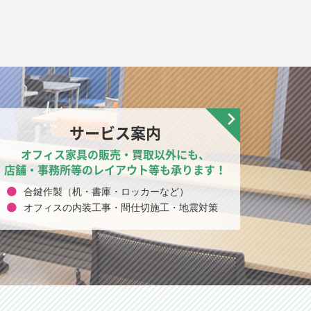
サービス案内
オフィス家具の販売・買取以外にも、
店舗・事務所等のレイアウト等も承ります！
合鍵作製（机・書庫・ロッカーなど）
オフィスの内装工事・間仕切施工・地震対策