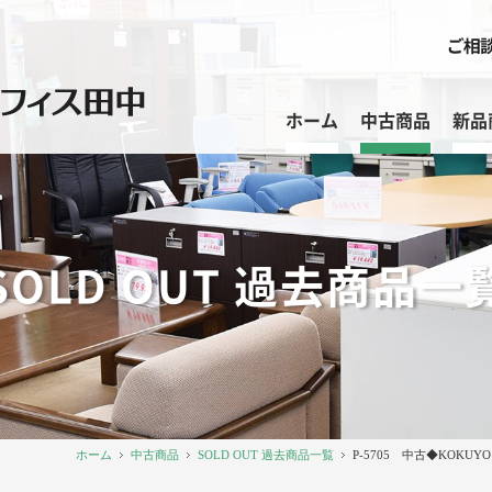
ホーム
中古商品
新品
SOLD OUT 過去商品一
ホーム
中古商品
SOLD OUT 過去商品一覧
P-5705 中古◆KOK