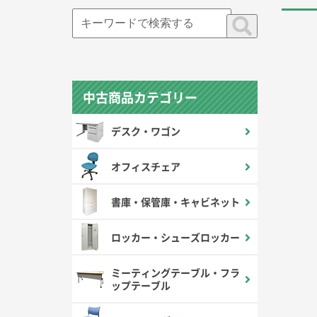
中古商品カテゴリー
デスク・ワゴン
オフィスチェア
書庫・保管庫・キャビネット
ロッカー・シューズロッカー
ミーティングテーブル・フラ
ップテーブル