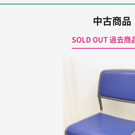
中古商品
SOLD OUT 過去