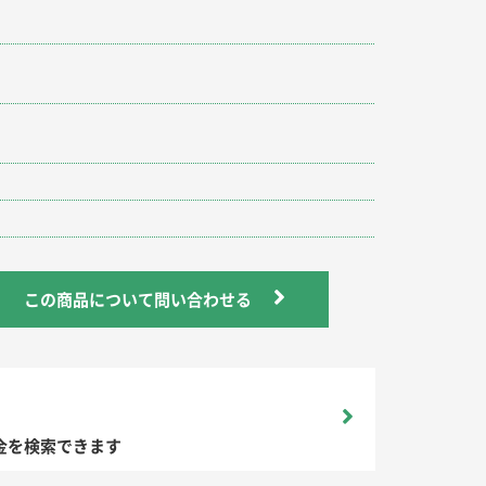
この商品について問い合わせる
金を検索できます