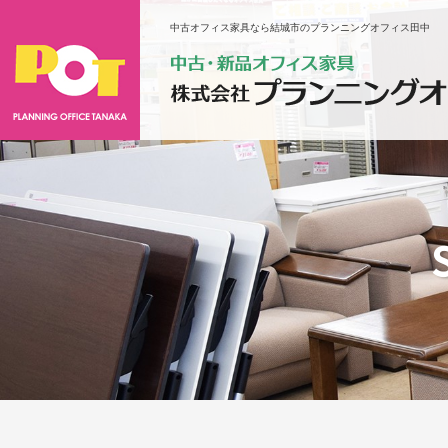
中古オフィス家具なら結城市のプランニングオフィス田中