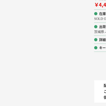
￥4,
在庫
SOLD
出荷
茨城県→
詳細
キー