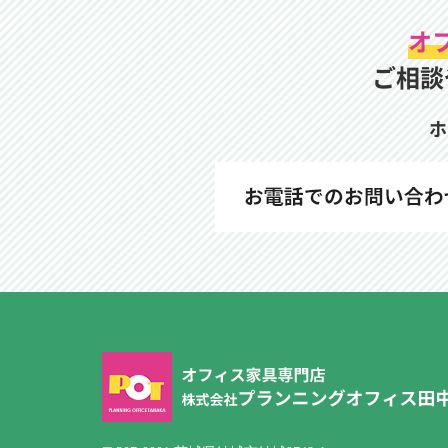
オ
ご相談
ホ