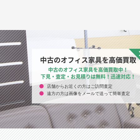
中古のオフィス家具を高価買取
中古のオフィス家具を高価買取中！
下見・査定・お見積りは無料！迅速対応！
店舗からお近くの方はご訪問査定
遠方の方は画像をメールで送って簡単査定