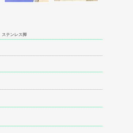
ー ステンレス脚