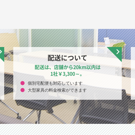
配送について
配送は、店舗から20km以内は
1社￥3,300～。
個別宅配便も対応しています
大型家具の料金検索ができます