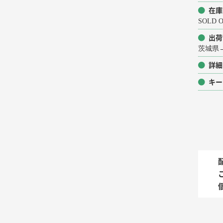
在庫
SOLD
出荷
茨城県
詳細
キー