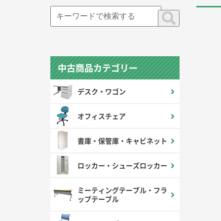
中古商品カテゴリー
デスク・ワゴン
オフィスチェア
書庫・保管庫・キャビネット
ロッカー・シューズロッカー
ミーティングテーブル・フラ
ップテーブル