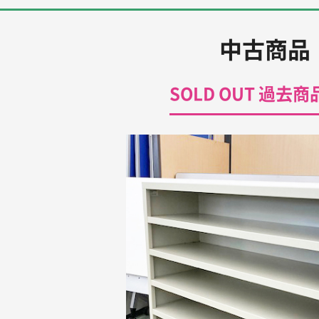
中古商品
SOLD OUT 過去