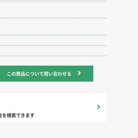
この商品について問い合わせる
金を検索できます