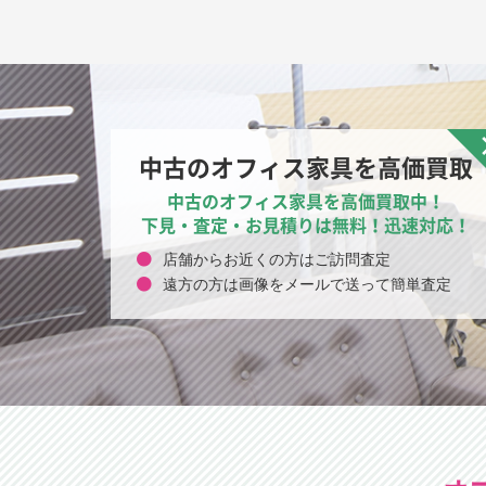
中古のオフィス家具を高価買取
中古のオフィス家具を高価買取中！
下見・査定・お見積りは無料！迅速対応！
店舗からお近くの方はご訪問査定
遠方の方は画像をメールで送って簡単査定