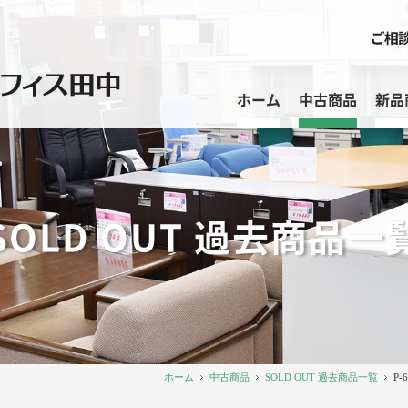
ホーム
中古商品
新品
SOLD OUT 過去商品一
ホーム
中古商品
SOLD OUT 過去商品一覧
P