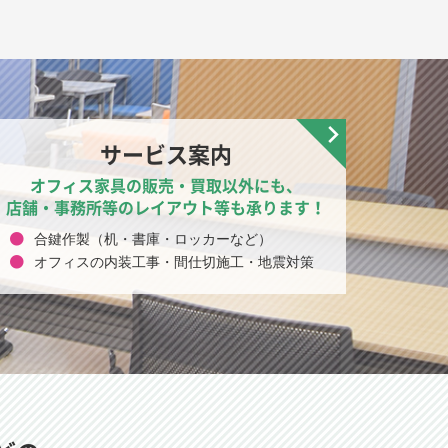
サービス案内
オフィス家具の販売・買取以外にも、
店舗・事務所等のレイアウト等も承ります！
合鍵作製（机・書庫・ロッカーなど）
オフィスの内装工事・間仕切施工・地震対策