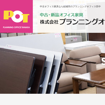
中古オフィス家具なら結城市のプランニングオフィス田中