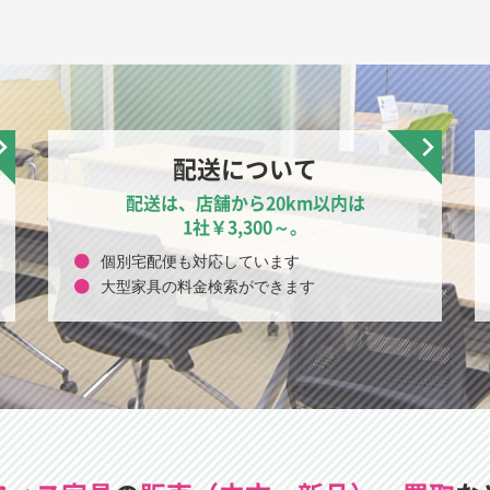
配送について
配送は、店舗から20km以内は
1社￥3,300～。
個別宅配便も対応しています
大型家具の料金検索ができます